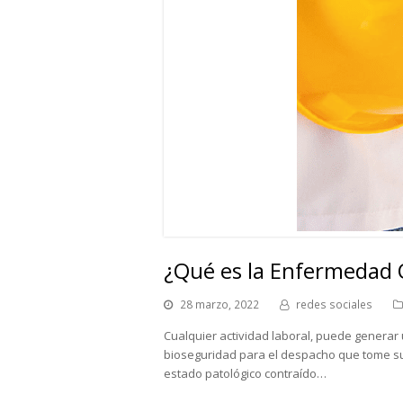
¿Qué es la Enfermedad 
28 marzo, 2022
redes sociales
Cualquier actividad laboral, puede genera
bioseguridad para el despacho que tome s
estado patológico contraído…