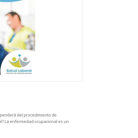
ependerá del procedimiento de
al? La enfermedad ocupacional es un