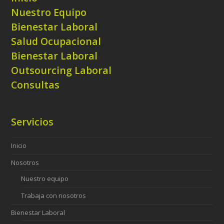
Nuestro Equipo
Bienestar Laboral
Salud Ocupacional
Bienestar Laboral
Outsourcing Laboral
Consultas
Servicios
Inicio
Nosotros
Nuestro equipo
Trabaja con nosotros
Bienestar Laboral