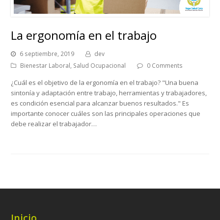
La ergonomía en el trabajo
6 septiembre, 2019
dev
Bienestar Laboral
,
Salud Ocupacional
0 Comments
¿Cuál es el objetivo de la ergonomía en el trabajo? "Una buena
sintonía y adaptación entre trabajo, herramientas y trabajadores,
es condición esencial para alcanzar buenos resultados." Es
importante conocer cuáles son las principales operaciones que
debe realizar el trabajador…
Inicio