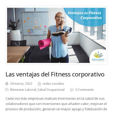
Las ventajas del Fitness corporativo
29 marzo, 2022
redes sociales
Bienestar Laboral
,
Salud Ocupacional
0 Comments
Cada vez más empresas realizan inversiones en la salud de sus
colaboradores que son inversiones que añaden valor, mejoran el
proceso de producción, generan un mayor apego y fidelización de