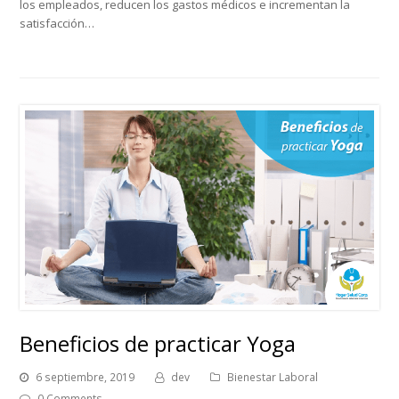
los empleados, reducen los gastos médicos e incrementan la
satisfacción…
Beneficios de practicar Yoga
6 septiembre, 2019
dev
Bienestar Laboral
0 Comments