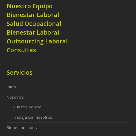
Nuestro Equipo
Bienestar Laboral
Salud Ocupacional
Bienestar Laboral
Outsourcing Laboral
Consultas
Servicios
Inicio
Nosotros
Nuestro equipo
Trabaja con nosotros
Bienestar Laboral