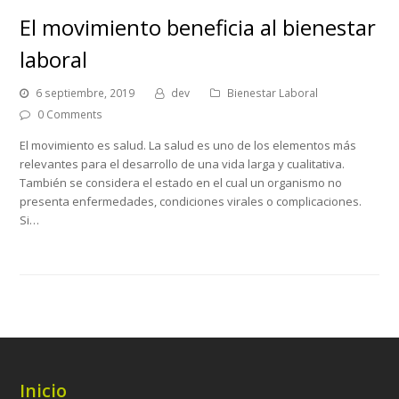
El movimiento beneficia al bienestar
laboral
6 septiembre, 2019
dev
Bienestar Laboral
0 Comments
El movimiento es salud. La salud es uno de los elementos más
relevantes para el desarrollo de una vida larga y cualitativa.
También se considera el estado en el cual un organismo no
presenta enfermedades, condiciones virales o complicaciones.
Si…
Inicio