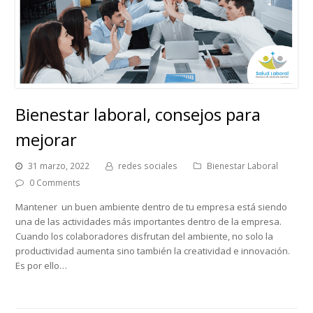
Bienestar laboral, consejos para
mejorar
31 marzo, 2022
redes sociales
Bienestar Laboral
0 Comments
Mantener un buen ambiente dentro de tu empresa está siendo
una de las actividades más importantes dentro de la empresa.
Cuando los colaboradores disfrutan del ambiente, no solo la
productividad aumenta sino también la creatividad e innovación.
Es por ello…