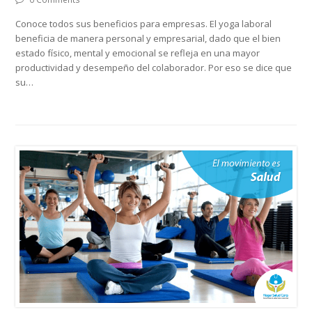
Conoce todos sus beneficios para empresas. El yoga laboral
beneficia de manera personal y empresarial, dado que el bien
estado físico, mental y emocional se refleja en una mayor
productividad y desempeño del colaborador. Por eso se dice que
su…