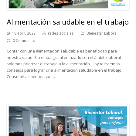
Alimentación saludable en el trabajo
18 abril, 2022
redes sociales
Bienestar Laboral
0 Comments
Contar con una alimentación saludable es beneficioso para
nuestra salud. Sin embargo, al enlazarlo con el ámbito laboral
solemos priorizar el trabajo a la alimentación. Hoy te traemos
consejos para lograr una alimentación saludable en el trabajo:
Consumir alimentos que…